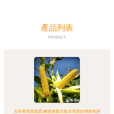
產品列表
PRODUCT
玉米專用葉面肥 解密微量元素水溶肥的增效奇跡