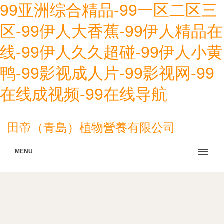
99亚洲综合精品-99一区二区三
区-99伊人大香蕉-99伊人精品在
线-99伊人久久超碰-99伊人小黄
鸭-99影视成人片-99影视网-99
在线成视频-99在线导航
田帝（青島）植物營養有限公司
MENU